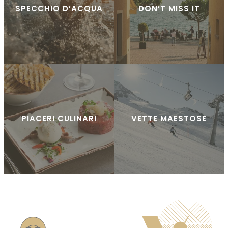
SPECCHIO D’ACQUA
DON’T MISS IT
PIACERI CULINARI
VETTE MAESTOSE