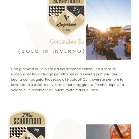
Goldgräber Bar
(SOLO IN INVERNO)
Che giornata sulle piste da sci sarebbe senza una sosta al
Goldgräber Bar? Il luogo perfetto per una bevuta pomeridiana in
buona compagnia. Prosecco o tè caldo? Qui troverete sempre la
bevanda più adatta al vostro umore raggiante. Perché dopo una
sciata e un bicchierino il buonumore è assicurato.