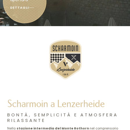
DETTAGLI
Scharmoin a Lenzerheide
BONTÀ, SEMPLICITÀ E ATMOSFERA
RILASSANTE
Nella
stazione intermedia del Monte Rothorn
nel comprensorio