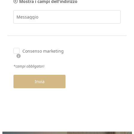
Mostra i campi dell'indirizzo
Messaggio
Consenso marketing
*campi obbligatori
Invia