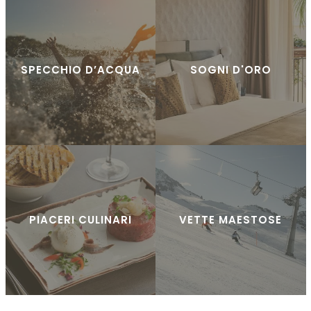
SPECCHIO D’ACQUA
SOGNI D'ORO
PIACERI CULINARI
VETTE MAESTOSE