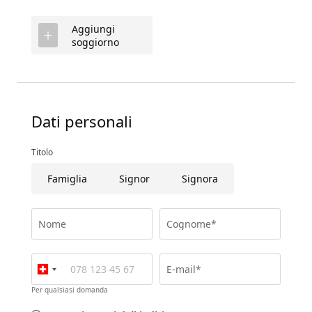
Aggiungi
soggiorno
Dati personali
Titolo
Famiglia
Signor
Signora
Nome
Cognome*
E-mail*
Per qualsiasi domanda