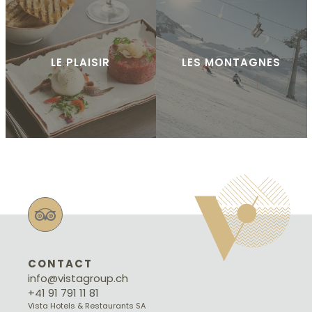
LE PLAISIR
LES MONTAGNES
CONTACT
info@vistagroup.ch
+41 91 791 11 81
Vista Hotels & Restaurants SA