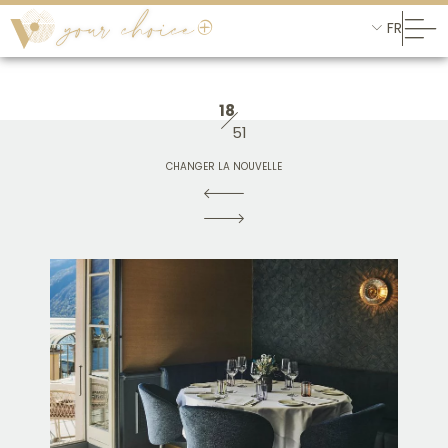
FR
18
51
CHANGER LA NOUVELLE