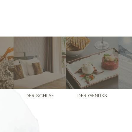
DER SCHLAF
DER GENUSS