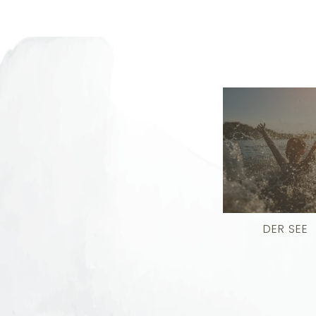
DER SEE