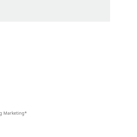
ng Marketing*