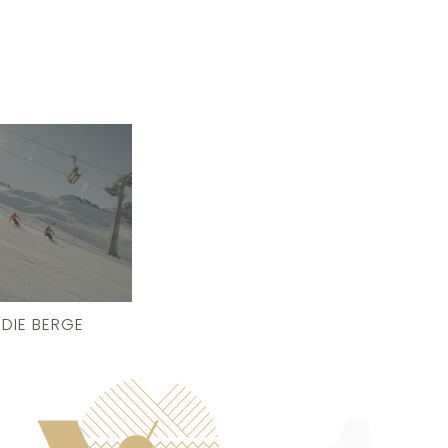
DIE BERGE