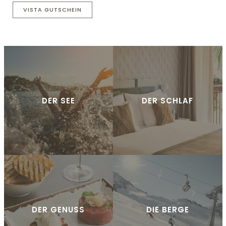
VISTA GUTSCHEIN
DER SEE
DER SCHLAF
DER GENUSS
DIE BERGE