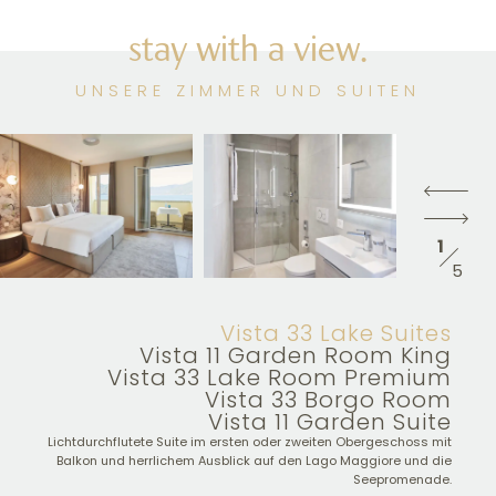
stay with a view.
UNSERE ZIMMER UND SUITEN
1
5
Vista 33 Lake Suites
Vista 11 Garden Room King
Vista 33 Lake Room Premium
Vista 33 Borgo Room
Vista 11 Garden Suite
Lichtdurchflutete Suite im ersten oder zweiten Obergeschoss mit
Balkon und herrlichem Ausblick auf den Lago Maggiore und die
Seepromenade.