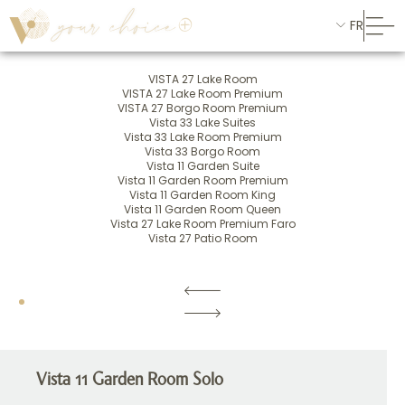
FR
VISTA 27 Lake Room
VISTA 27 Lake Room Premium
VISTA 27 Borgo Room Premium
Vista 33 Lake Suites
Vista 33 Lake Room Premium
Vista 33 Borgo Room
Vista 11 Garden Suite
Vista 11 Garden Room Premium
Vista 11 Garden Room King
Vista 11 Garden Room Queen
Vista 27 Lake Room Premium Faro
Vista 27 Patio Room
Vista 11 Garden Room Solo