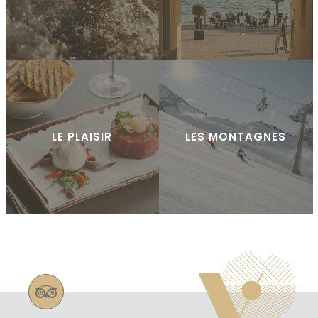
LE PLAISIR
LES MONTAGNES