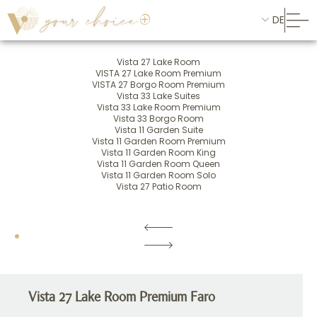
DE
Vista 27 Lake Room
VISTA 27 Lake Room Premium
VISTA 27 Borgo Room Premium
Vista 33 Lake Suites
Vista 33 Lake Room Premium
Vista 33 Borgo Room
Vista 11 Garden Suite
Vista 11 Garden Room Premium
Vista 11 Garden Room King
Vista 11 Garden Room Queen
Vista 11 Garden Room Solo
Vista 27 Patio Room
Vista 27 Lake Room Premium Faro