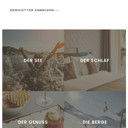
NEWSLETTER ANMELDEN
DER SEE
DER SCHLAF
DER GENUSS
DIE BERGE